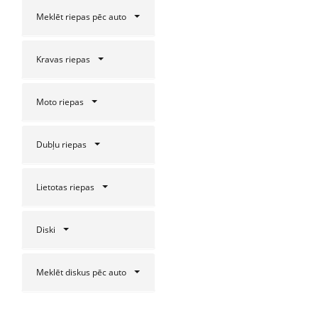
Meklēt riepas pēc auto
Kravas riepas
Moto riepas
Dubļu riepas
Lietotas riepas
Diski
Meklēt diskus pēc auto